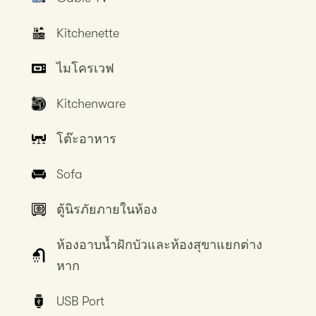
Kitchenette
ไมโครเวฟ
Kitchenware
โต๊ะอาหาร
Sofa
ตู้นิรภัยภายในห้อง
ห้องอาบน้ำฝักบัวและห้องสุขาแยกต่าง
หาก
USB Port