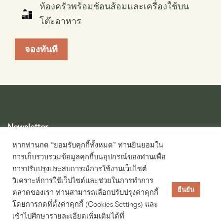
ห้องครัวพร้อมช้อนส้อมและเครื่องใช้บน
โต๊ะอาหาร
จองทันที
Newsletter
หากท่านกด “ยอมรับคุกกี้ทั้งหมด” ท่านยินยอมใน
การเก็บรวบรวมข้อมูลคุกกี้บนอุปกรณ์ของท่านเพื่อ
การปรับปรุงประสบการณ์การใช้งานเว็ปไซต์
วิเคราะห์การใช้เว็ปไซต์และช่วยในการทำการ
ยืนยัน
ตลาดของเรา ท่านสามารถเลือกปรับปรุงค่าคุกกี้
โดยการกดที่ตั้งค่าคุกกี้ (Cookies Settings) และ
เข้าไปศึกษารายละเอียดเพิ่มเติมได้ที่