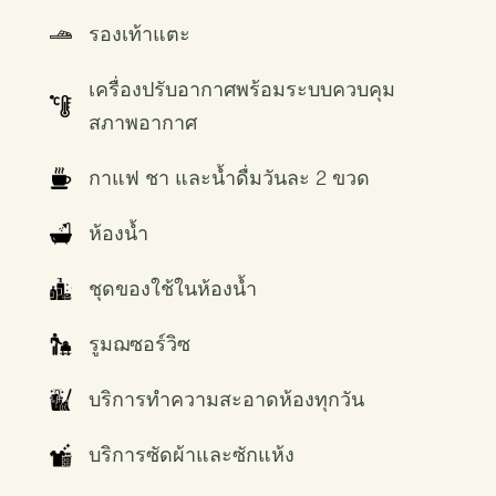
รองเท้าแตะ
เครื่องปรับอากาศพร้อมระบบควบคุม
สภาพอากาศ
กาแฟ ชา และน้ำดื่มวันละ 2 ขวด
ห้องน้ำ
ชุดของใช้ในห้องน้ำ
รูมฌซอร์วิซ
บริการทำความสะอาดห้องทุกวัน
บริการซัดผ้าและซักแห้ง