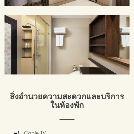
สิ่งอำนวยความสะดวกและบริการ
ในห้องพัก
Cable TV