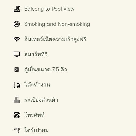
Balcony to Pool View
Smoking and Non-smoking
อินเทอร์เน็ตความเร็วสูงฟรี
สมาร์ททีวี
ตู้เย็นขนาด 7.5 คิว
โต๊ะทำงาน
ระเบียงส่วนตัว
โทรศัพท์
ไดร์เป่าผม