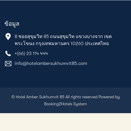
ข้อมูล
8 ซอยสุขุมวิท 85 ถนนสุขุมวิท แขวงบางจาก เขต
พระโขนง กรุงเทพมหานคร 10260 ประเทศไทย
+(66) 23 114 444
info@hotelambersukhumvit85.com
© Hotel Amber Sukhumvit 85 All rights reserved Powered by
Booking2Hotels System