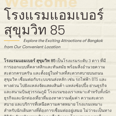
Welcome
โรงแรมแอมเบอร์
สุขุมวิท 85
Explore the Exciting Attractions of Bangkok
from Our Convenient Location
โรงแรมแอมเบอร์ สุขุมวิท 85
เป็นโรงแรมระดับ 3 ดาว ที่มี
การออกแบบที่คลาสสิกและทันสมัย ​​พร้อมสิ่งอำนวยความ
สะดวกครบครัน และตั้งอยู่ในทำเลที่สะดวกสบายบนถนน
สุขุมวิท เชื่อมต่อกับระบบขนส่งหลัก เช่น รถไฟฟ้า BTS และ
ทางด่วน ไปยังแหล่งจัดแสดงสินค้า แหล่งช้อปปิ้ง ย่านธุรกิจ
และสนามบินสุวรรณภูมิ โรงแรมของเราเหมาะสำหรับทั้งนัก
ธุรกิจและนักท่องเที่ยวที่มองหาความคุ้มค่า ความสะดวก
สบาย และบริการที่เหนือความคาดหมาย โรงแรมเหมาะ
สำหรับนักเดินทางที่ต้องการเชื่อมต่ออยู่เสมอ ไม่ว่าจะเป็นทาง