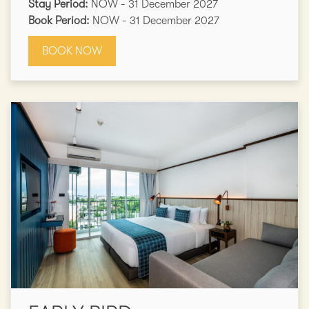
Stay Period:
NOW - 31 December 2027
Book Period:
NOW - 31 December 2027
BOOK NOW