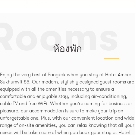
Rooms
ห้องพัก
Enjoy the very best of Bangkok when you stay at Hotel Amber
Sukhumvit 85. Our modern, stylishly designed guest rooms are
equipped with all the amenities necessary to ensure a
comfortable and enjoyable stay, including air-conditioning,
cable TV and free WiFi. Whether you're coming for business or
pleasure, our accommodation is sure to make your trip an
unforgettable one. Plus, with our convenient location and wide
range of on-site amenities, you can relax knowing that all your
needs will be taken care of when you book your stay at Hotel