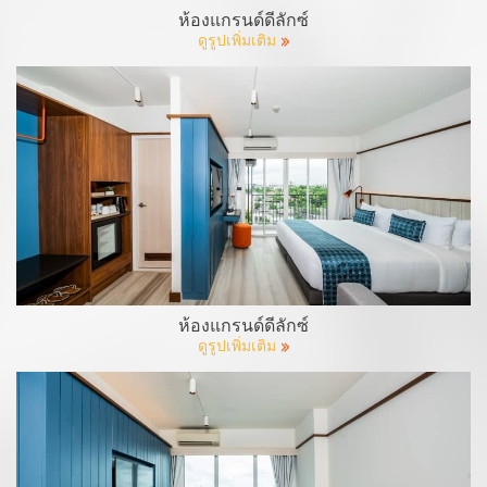
ห้องแกรนด์ดีลักซ์
ดูรูปเพิ่มเติม
ห้องแกรนด์ดีลักซ์
ดูรูปเพิ่มเติม