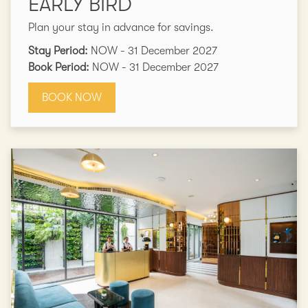
EARLY BIRD
Plan your stay in advance for savings.
Stay Period:
NOW - 31 December 2027
Book Period:
NOW - 31 December 2027
BOOK NOW