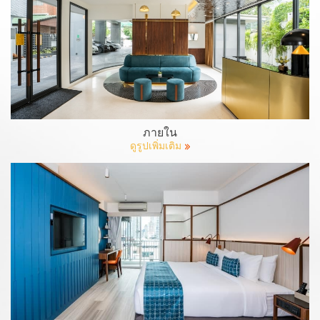
ภายใน
ดูรูปเพิ่มเติม