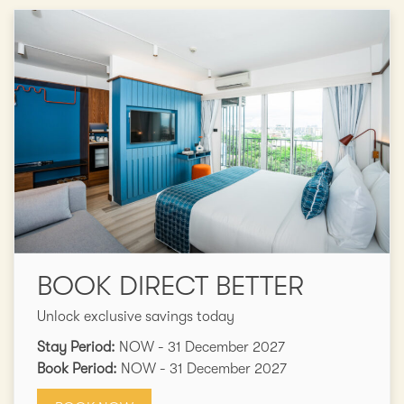
BOOK DIRECT BETTER
Unlock exclusive savings today
Stay Period:
NOW - 31 December 2027
Book Period:
NOW - 31 December 2027