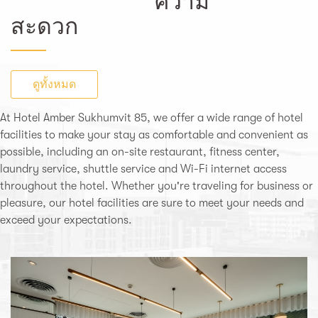
ความ
สะดวก
ดูทั้งหมด
At Hotel Amber Sukhumvit 85, we offer a wide range of hotel
facilities to make your stay as comfortable and convenient as
possible, including an on-site restaurant, fitness center,
laundry service, shuttle service and Wi-Fi internet access
throughout the hotel. Whether you're traveling for business or
pleasure, our hotel facilities are sure to meet your needs and
exceed your expectations.