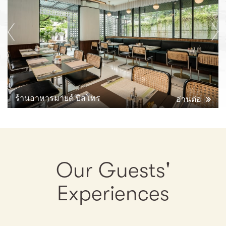
ร้านอาหารมายด์ บิสโทร
อ่านต่อ
Our Guests'
Experiences