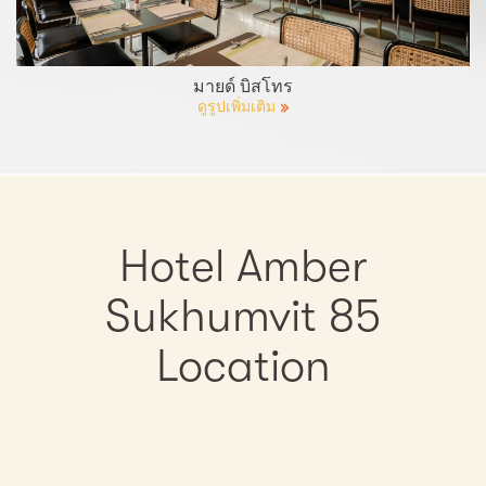
มายด์ บิสโทร
ดูรูปเพิ่มเติม
Hotel Amber
Sukhumvit 85
Location