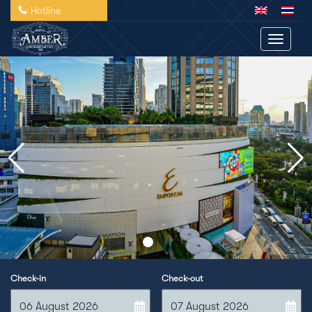
Hotline
Toggle 
Check-in
Check-out