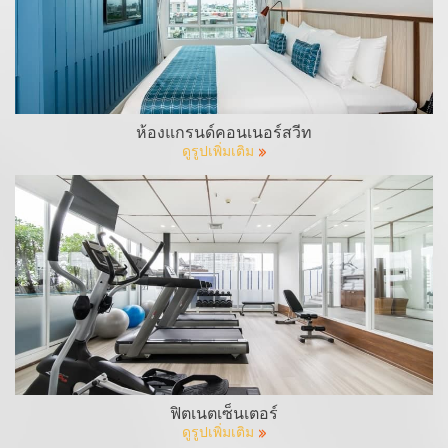
ห้องแกรนด์คอนเนอร์สวีท
ดูรูปเพิ่มเติม
ฟิตเนตเซ็นเตอร์
ดูรูปเพิ่มเติม