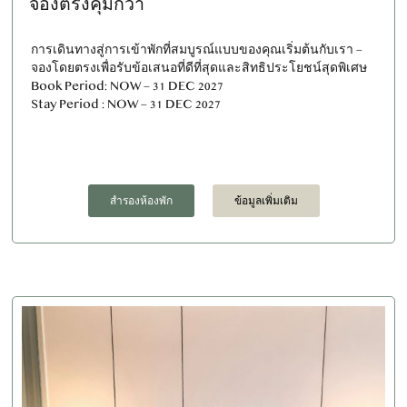
จองตรงคุ้มกว่า
การเดินทางสู่การเข้าพักที่สมบูรณ์แบบของคุณเริ่มต้นกับเรา –
จองโดยตรงเพื่อรับข้อเสนอที่ดีที่สุดและสิทธิประโยชน์สุดพิเศษ
Book Period: NOW – 31 DEC 2027
Stay Period : NOW – 31 DEC 2027
สำรองห้องพัก
ข้อมูลเพิ่มเติม