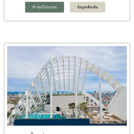
สำรองโปรแกรม
ข้อมูลเพิ่มเติม