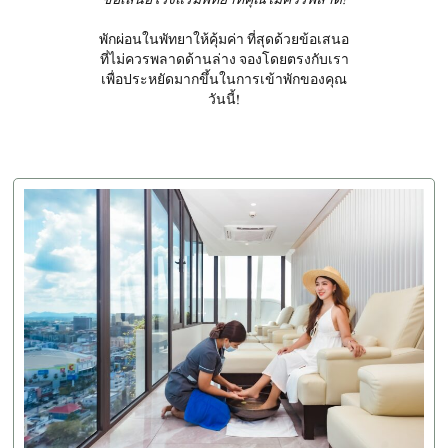
พักผ่อนในพัทยาให้คุ้มค่า ที่สุดด้วยข้อเสนอ
ที่ไม่ควรพลาดด้านล่าง จองโดยตรงกับเรา
เพื่อประหยัดมากขึ้นในการเข้าพักของคุณ
วันนี้!