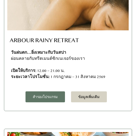
ARBOUR RAINY RETREAT
วันฝนตก…ยิ่งเหมาะกับวันสปา
ผ่อนคลายกับทรีตเมนต์ซิกเนเจอร์ของเรา
เปิดให้บริการ:
12.00 – 21.00 น.
ระยะเวลาโปรโมชั่น:
1 กรกฎาคม – 31 สิงหาคม 2569
สำรองโปรแกรม
ข้อมูลเพิ่มเติม