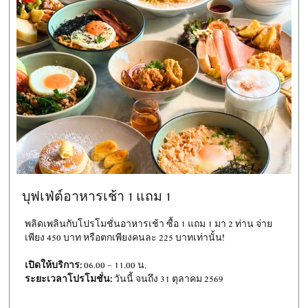
บุฟเฟ่ต์อาหารเช้า 1 แถม 1
พลิดเพลินกับโปรโมชั่นอาหารเช้า ซื้อ 1 แถม 1 มา 2 ท่าน จ่าย
เพียง 450 บาท หรือตกเพียงคนละ 225 บาทเท่านั้น!
เปิดให้บริการ:
06.00 – 11.00 น.
ระยะเวลาโปรโมชั่น:
วันนี้ จนถึง 31 ตุลาคม 2569