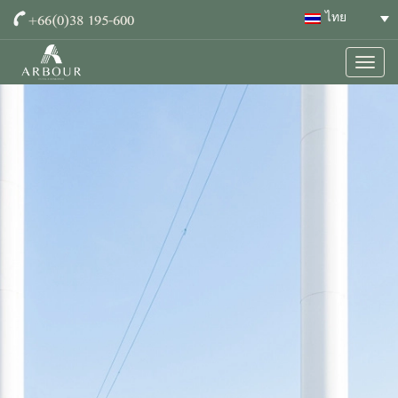
+66(0)38 195-600
ไทย
Togg
navig