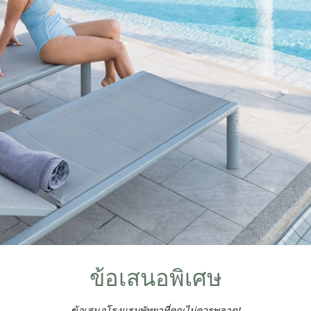
ข้อเสนอพิเศษ
ข้อเสนอโรงแรมพัทยาที่คุณไม่ควรพลาด!