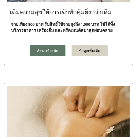
เติมความสุขให้การเข้าพักคุ้มยิ่งกว่าเดิม
จ่ายเพียง 800 บาท รับสิทธิ์ใช้จ่ายสูงถึง 1,000 บาท
ใช้ได้ทั้ง
บริการอาหาร เครื่องดื่ม และทรีตเมนต์สปาสุดผ่อนคลาย
สำรองห้องพัก
ข้อมูลเพิ่มเติม