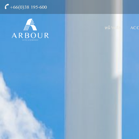
+66(0)38 195-600
หน้าหลัก
AC